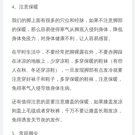
4、注意保暖
我们的脚上面有很多的穴位和经脉，如果不注意脚部
的保暖，那么容易使得寒气从脚底入侵到身体，降低
身体免疫力，对身体健康不利，让人容易感冒。
在平时生活中，不要经常把脚裸露在外，不要赤脚踩
在冰凉的地板上，少穿凉鞋，多穿保暖的鞋袜（有些
人在秋、冬还穿凉鞋），一旦发现脚部有点发冷就要
注意穿好袜子和鞋子，多穿保暖的鞋袜，注意保暖，
免得寒气入侵导致身体生病。
还有值得注意的是要注意膝盖的保暖，如果膝盖发凉
则盖上毛毯或者穿秋裤，千万不要让膝盖长期发凉，
免得诱发关节炎的发作。
5、常踮脚尖