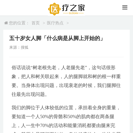
您的位置：
首页
>
医疗热点
>
五十岁女人脚「什么病是从脚上开始的」
来源：搜狐
俗话说说“树老根先老，人老腿先老”，这句话很形
象，把人和树关联起来，人的腿脚就和树的根一样重
要。当身体出现问题，出现衰老的时候，我们腿脚往
往最先出现问题。
我们的脚位于人体较低的位置，承担着全身的重量，
要知道一个人50%的骨骼和50%的肌肉都在两条腿
上，人一生中70%的活动和能量消耗都要由腿来完