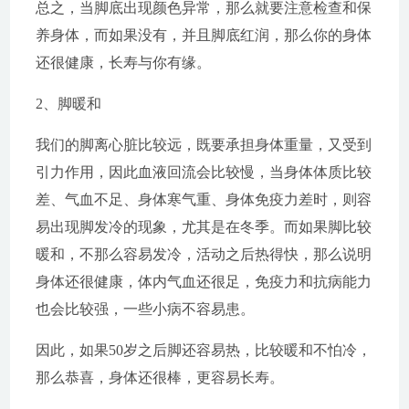
总之，当脚底出现颜色异常，那么就要注意检查和保
养身体，而如果没有，并且脚底红润，那么你的身体
还很健康，长寿与你有缘。
2、脚暖和
我们的脚离心脏比较远，既要承担身体重量，又受到
引力作用，因此血液回流会比较慢，当身体体质比较
差、气血不足、身体寒气重、身体免疫力差时，则容
易出现脚发冷的现象，尤其是在冬季。而如果脚比较
暖和，不那么容易发冷，活动之后热得快，那么说明
身体还很健康，体内气血还很足，免疫力和抗病能力
也会比较强，一些小病不容易患。
因此，如果50岁之后脚还容易热，比较暖和不怕冷，
那么恭喜，身体还很棒，更容易长寿。