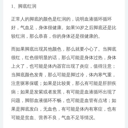
1、脚底红润
正常人的脚底的颜色是红润的，说明血液循环循环
好，气血足，身体很健康。如果50岁之后脚底还是比
较红润，那么恭喜，你的身体还是很健康的。
而如果脚底出现其他颜色，那么就要小心了。当脚底
很红，红色很明显的话，那么可能是身体过热，身体
上火了，也可能是体内器官出现了炎症，值得注意；
当脚底颜色发青，那么可能是脚过冷，体内寒气重，
注意驱寒保暖；如果是比较黄，那么有可能是肝胆疾
病；如果是发紫或者发黑，有可能是血液循环出现了
问题，脚部血液循环不畅，也可能是血管有点堵；如
果是脚底发白，无血色，有可能是体内有寒症，也有
可能是贫血、营养不良，气血不足等情况。