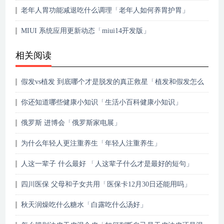
老年人胃功能减退吃什么调理「老年人如何养胃护胃」
MIUI 系统应用更新动态「miui14开发版」
相关阅读
假发vs植发 到底哪个才是脱发的真正救星「植发和假发怎么
选择」
你还知道哪些健康小知识「生活小百科健康小知识」
俄罗斯 进博会「俄罗斯家电展」
为什么年轻人更注重养生「年轻人注重养生」
人这一辈子 什么最好 「人这辈子什么才是最好的短句」
四川医保 父母和子女共用「医保卡12月30日还能用吗」
秋天润燥吃什么糖水「白露吃什么汤好」