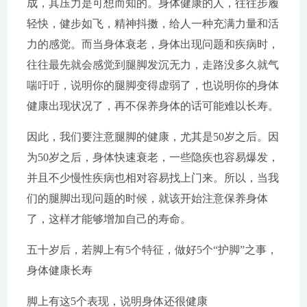
成，其压力是可想而知的。身体健康的人，往往步履
轻快，健步如飞，精神抖擞，给人一种充满力量和活
力的感觉。而当身体衰老，身体出现问题和疾病时，
往往最先就会感觉到腿脚发沉无力，走路没多久就气
喘吁吁，说明你的腿脚变得虚弱了，也说明你的身体
健康出现状况了，再不保养身体的话可能难以长寿。
因此，我们要注意腿脚的健康，尤其是50岁之后。因
为50岁之后，身体快速衰老，一些隐疾也容易爆发，
并且不少慢性疾病也相对容易找上门来。所以，当我
们的腿脚出现问题的时候，就该开始注意保养身体
了，这样才能够增加自己的寿命。
五十岁后，若脚上有5个特征，做好5个“护脚”之事，
身体健康长寿
脚上有这5个表现，说明身体还很健康