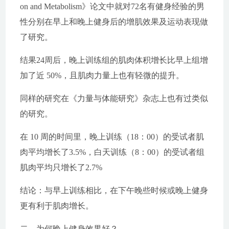
on and Metabolism》论文中就对72名有健身经验的男
性分别在早上和晚上健身后的增肌效果及运动表现做
了研究。
结果24周后，晚上训练组的肌肉体积增长比早上组增
加了近 50%，且肌肉力量上也有轻微的提升。
同样的研究在《力量与体能研究》杂志上也有过类似
的研究。
在 10 周的时间里，晚上训练（18：00）的受试者肌
肉平均增长了3.5%，白天训练（8：00）的受试者组
肌肉平均只增长了2.7%
结论：与早上训练相比，在下午晚些时候或晚上健身
更有利于肌肉增长。
二、为何晚上健身效果好？