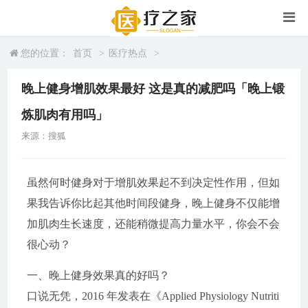
您的位置：
首页
>
医疗热点
>
晚上健身增肌效果最好 这是真的减肥吗「晚上锻
炼肌肉有用吗」
来源：搜狐
虽然何时健身对于增肌效果起不到决定性作用，但如
果我告诉你比起其他时间段健身，晚上健身不仅能增
加肌肉生长速度，还能稍微提高力量水平，你会不会
很心动？
一、晚上健身效果真的好吗？
口说无凭，2016 年发表在《Applied Physiology Nutriti