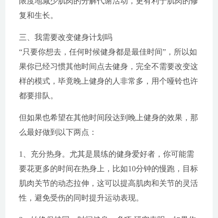
限度地减少肌肉的分解代谢活动，更有利于肌肉的修
复和生长。
三、我需要改变健身计划吗
“只要你想去，任何时候健身都是最佳时间”，所以如
果你已经习惯其他时间点去健身，完全不需要改变这
样的模式，毕竟晚上健身的人非常多，用个哑铃也许
都要排队。
但如果也希望在其他时间段达到晚上健身的效果，那
么最好做到以下两点：
1、充分热身。尤其是晨练的健身爱好者，你可能需
要花更多的时间在热身上，比如10分钟的慢跑，目标
肌肉关节的动态拉伸，这可以提高肌肉和关节的灵活
性，避免受伤的同时提升运动表现。