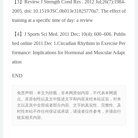
【3】Review J Strength Cond Res . 2012 Jul;26(7):1984-
2005. doi: 10.1519/JSC.0b013e31825770a7. The effect of
training at a specific time of day: a review
【4】J Sports Sci Med. 2011 Dec; 10(4): 600–606. Publis
hed online 2011 Dec 1.Circadian Rhythms in Exercise Per
formance: Implications for Hormonal and Muscular Adapt
ation
END
免责声明：本文为转载，非本网原创内容，不代表本网观
点。其原创性以及文中陈述文字和内容未经本站证实，对本
文以及其中全部或者部分内容、文字的真实性、完整性、及
时性本站不作任何保证或承诺，请读者仅作参考，并请自行
核实相关内容。