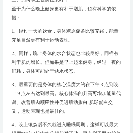
至于为什么晚上健身更有利于增肌，也有科学的依
据：
1、经过一天的饮食，身体糖原储备比较充裕，能量
充足自然更有利于运动表现。
2、同样，晚上身体的水合状态也比较良好，同样有
利于肌肉增长。但如果是早上起来健身，经过一夜的
消耗，身体可能处于缺水状态。
3、最重要的是身体的核心温度大约在下午 3 点到晚
上 9 点左右达到最高。核心体温的升高可增加能量代
谢、改善肌肉顺应性并促进肌动蛋白-肌球蛋白交
叉，运动表现也是最佳的。
4、晚上锻炼后不久就进入睡眠周期，这样可以最大