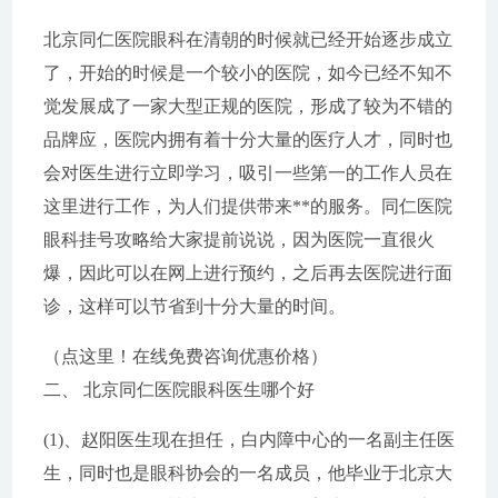
北京同仁医院眼科在清朝的时候就已经开始逐步成立
了，开始的时候是一个较小的医院，如今已经不知不
觉发展成了一家大型正规的医院，形成了较为不错的
品牌应，医院内拥有着十分大量的医疗人才，同时也
会对医生进行立即学习，吸引一些第一的工作人员在
这里进行工作，为人们提供带来**的服务。同仁医院
眼科挂号攻略给大家提前说说，因为医院一直很火
爆，因此可以在网上进行预约，之后再去医院进行面
诊，这样可以节省到十分大量的时间。
（点这里！在线免费咨询优惠价格）
二、 北京同仁医院眼科医生哪个好
(1)、赵阳医生现在担任，白内障中心的一名副主任医
生，同时也是眼科协会的一名成员，他毕业于北京大