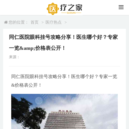
您的位置：
首页
>
医疗热点
>
同仁医院眼科挂号攻略分享！医生哪个好？专家
一览&amp;价格表公开！
来源：
同仁医院眼科挂号攻略分享！医生哪个好？专家一览
&价格表公开！