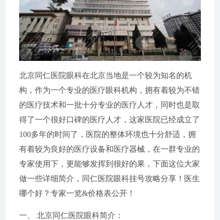
北京同仁医院眼科在北京当地是一个较为知名的机
构，作为一个专业的医疗眼科机构，拥有着较为不错
的医疗技术和一批十分专业的医疗人才，同时也是取
得了一个很好口碑的医疗人才，这家医院已经成立了
100多年的时间了，医院的整体环境也十分舒适，拥
有着较为良好的医疗设备和医疗器械，在一群专业的
专家使用下，更能够发挥到很好的果，下面这位大家
做一些详细简介，同仁医院眼科挂号攻略分享！医生
哪个好？专家一览&价格表公开！
一、 北京同仁医院眼科简介：