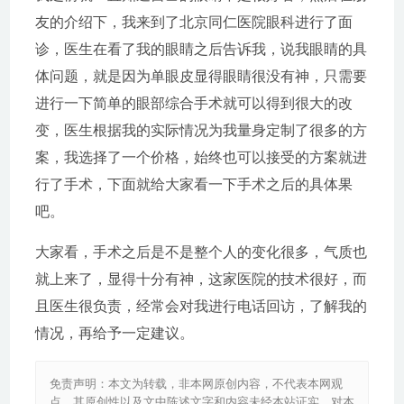
友的介绍下，我来到了北京同仁医院眼科进行了面
诊，医生在看了我的眼睛之后告诉我，说我眼睛的具
体问题，就是因为单眼皮显得眼睛很没有神，只需要
进行一下简单的眼部综合手术就可以得到很大的改
变，医生根据我的实际情况为我量身定制了很多的方
案，我选择了一个价格，始终也可以接受的方案就进
行了手术，下面就给大家看一下手术之后的具体果
吧。
大家看，手术之后是不是整个人的变化很多，气质也
就上来了，显得十分有神，这家医院的技术很好，而
且医生很负责，经常会对我进行电话回访，了解我的
情况，再给予一定建议。
免责声明：本文为转载，非本网原创内容，不代表本网观
点。其原创性以及文中陈述文字和内容未经本站证实，对本