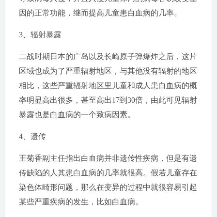
因的正常功能，继而提高儿童患白血病的几率。
3、辐射暴露
二战时期日本的广岛以及长崎原子弹爆炸之后，这片
区域也成为了严重辐射地区，与其他没有辐射的地区
相比，这些严重辐射地区里儿童和成人患白血病的概
率明显高出很多，甚至高出17到30倍，由此可见辐射
暴露也是白血病的一个致病因素。
4、遗传
王菊香副主任指出白血病并非遗传性疾病，但是有遗
传缺陷的人其患白血病的几率就很高。假若儿童存在
染色体畸形问题，那么在变异的过程中就很容易引起
某些严重疾病的发生，比如白血病。