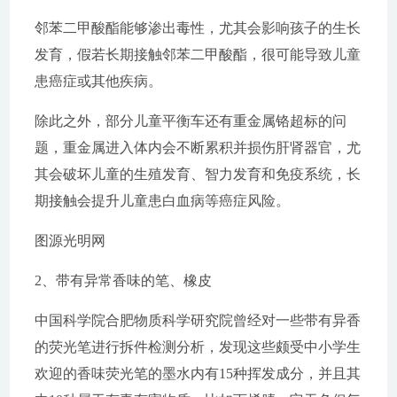
邻苯二甲酸酯能够渗出毒性，尤其会影响孩子的生长
发育，假若长期接触邻苯二甲酸酯，很可能导致儿童
患癌症或其他疾病。
除此之外，部分儿童平衡车还有重金属铬超标的问
题，重金属进入体内会不断累积并损伤肝肾器官，尤
其会破坏儿童的生殖发育、智力发育和免疫系统，长
期接触会提升儿童患白血病等癌症风险。
图源光明网
2、带有异常香味的笔、橡皮
中国科学院合肥物质科学研究院曾经对一些带有异香
的荧光笔进行拆件检测分析，发现这些颇受中小学生
欢迎的香味荧光笔的墨水内有15种挥发成分，并且其