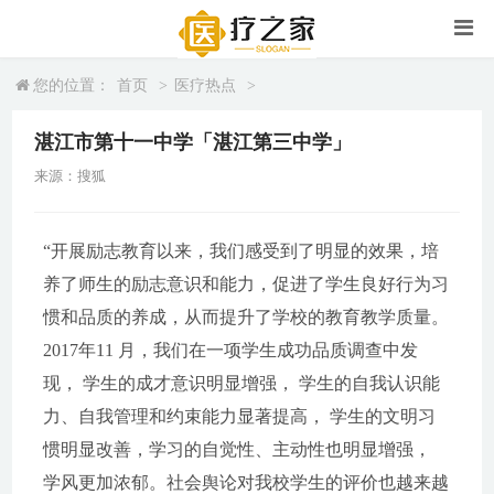
您的位置：
首页
>
医疗热点
>
湛江市第十一中学「湛江第三中学」
来源：搜狐
“开展励志教育以来，我们感受到了明显的效果，培
养了师生的励志意识和能力，促进了学生良好行为习
惯和品质的养成，从而提升了学校的教育教学质量。
2017年11 月，我们在一项学生成功品质调查中发
现， 学生的成才意识明显增强， 学生的自我认识能
力、自我管理和约束能力显著提高， 学生的文明习
惯明显改善，学习的自觉性、主动性也明显增强，
学风更加浓郁。社会舆论对我校学生的评价也越来越