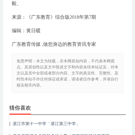
毅。
来源：《广东教育》综合版2018年第7期
编辑：黄日暖
广东教育传媒 ,做您身边的教育资讯专家
免责声明：本文为转载，非本网原创内容，不代表本网观
点。其原创性以及文中陈述文字和内容未经本站证实，对本
文以及其中全部或者部分内容、文字的真实性、完整性、及
时性本站不作任何保证或承诺，请读者仅作参考，并请自行
核实相关内容。
猜你喜欢
湛江市第十一中学「湛江第三中学」