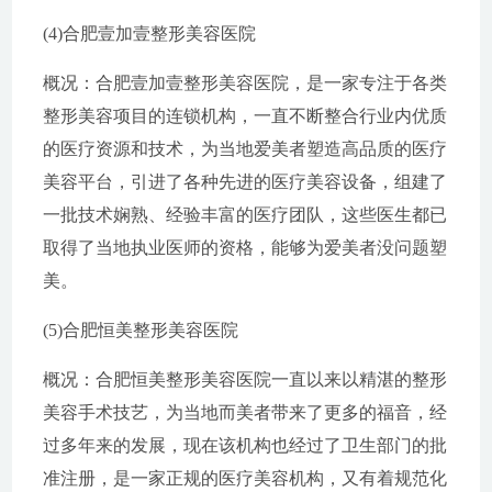
(4)合肥壹加壹整形美容医院
概况：合肥壹加壹整形美容医院，是一家专注于各类
整形美容项目的连锁机构，一直不断整合行业内优质
的医疗资源和技术，为当地爱美者塑造高品质的医疗
美容平台，引进了各种先进的医疗美容设备，组建了
一批技术娴熟、经验丰富的医疗团队，这些医生都已
取得了当地执业医师的资格，能够为爱美者没问题塑
美。
(5)合肥恒美整形美容医院
概况：合肥恒美整形美容医院一直以来以精湛的整形
美容手术技艺，为当地而美者带来了更多的福音，经
过多年来的发展，现在该机构也经过了卫生部门的批
准注册，是一家正规的医疗美容机构，又有着规范化