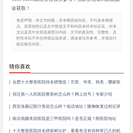
诊获取！
免责声明：本文为转载，非本网原创内容，不代表本网观
点。其原创性以及文中陈述文字和内容未经本站证实，对本
文以及其中全部或者部分内容、文字的真实性、完整性、及
时性本站不作任何保证或承诺，请读者仅作参考，并请自行
核实相关内容。
猜你喜欢
合肥十大整形医院排名榜预览！艺星、华美、韩美，哪家医
院靠谱？
宿迁第一人民医院整形科怎么样？网上挂号丨专家介绍
西安洛颜记医疗美容怎么样？电话地址丨隆胸恢复过程记录
~
南京阅颜美容医院是三甲医院吗？是否正规？附医院地址
十大整形医院排名榜新鲜出炉，看看有没有你种草已久的机