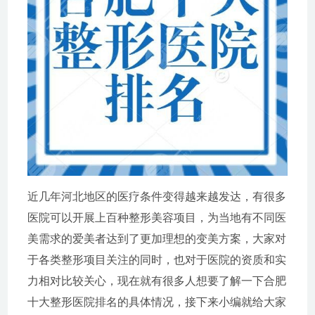
近几年河北地区的医疗条件变得越来越发达，有很多
医院可以开展上百种整形美容项目，为当地有不同医
美需求的爱美者达到了更加理想的变美方案，大家对
于各类整形项目关注的同时，也对于医院的资质和实
力相对比较关心，现在就有很多人想要了解一下合肥
十大整形医院排名的具体情况，接下来小编就给大家