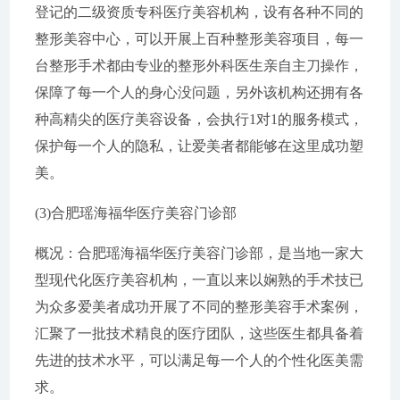
登记的二级资质专科医疗美容机构，设有各种不同的
整形美容中心，可以开展上百种整形美容项目，每一
台整形手术都由专业的整形外科医生亲自主刀操作，
保障了每一个人的身心没问题，另外该机构还拥有各
种高精尖的医疗美容设备，会执行1对1的服务模式，
保护每一个人的隐私，让爱美者都能够在这里成功塑
美。
(3)合肥瑶海福华医疗美容门诊部
概况：合肥瑶海福华医疗美容门诊部，是当地一家大
型现代化医疗美容机构，一直以来以娴熟的手术技已
为众多爱美者成功开展了不同的整形美容手术案例，
汇聚了一批技术精良的医疗团队，这些医生都具备着
先进的技术水平，可以满足每一个人的个性化医美需
求。