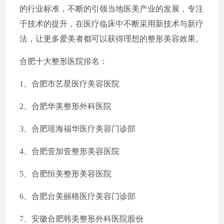
的行业标准，不断的引领当地医美产业的发展，专注
于技术的提升，在医疗临床中不断采用新技术与新疗
法，让更多爱美者都可以获得理想的整形美容效果。
合肥十大整形医院排名：
1、合肥市艺星医疗美容医院
2、合肥华美整形外科医院
3、合肥瑶海福华医疗美容门诊部
4、合肥壹加壹整形美容医院
5、合肥恒美整形美容医院
6、合肥台美丽格医疗美容门诊部
7、安徽合肥韩美整形外科医院股份