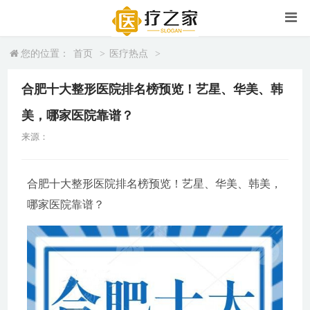
您的位置：
首页
>
医疗热点
>
合肥十大整形医院排名榜预览！艺星、华美、韩
美，哪家医院靠谱？
来源：
合肥十大整形医院排名榜预览！艺星、华美、韩美，
哪家医院靠谱？