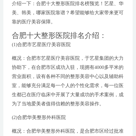
介绍一下：合肥十大整形医院排名榜预览！艺星、华
美、韩美，哪家医院靠谱？希望能够给大家带来更可
靠的医疗美容保障。
合肥十大整形医院排名介绍：
(1)合肥市艺星医疗美容医院
概况：合肥市艺星医疗美容医院，于艺星集团的大力
协助下，在合肥市区成功入驻，现拥有4000多平米的
营业面积，设有各种不同的整形美容中心以及辅助科
室，能够充分满足每一个人的个性化需求，每一位医
生都已在医疗临床中开展了大量成功的手术案例，成
为了当地爱美者值得信赖的整形美容操作。
(2)合肥华美整形外科医院
概况：合肥华美整形外科医院，是合肥市区经过批准