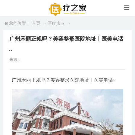
您的位置：
首页
>
医疗热点
>
广州禾丽正规吗？美容整形医院地址丨医美电话
~
来源：
广州禾丽正规吗？美容整形医院地址丨医美电话~