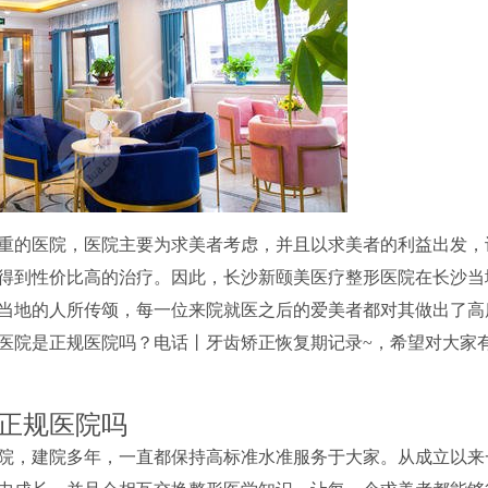
重的医院，医院主要为求美者考虑，并且以求美者的利益出发，
得到性价比高的治疗。因此，长沙新颐美医疗整形医院在长沙当
当地的人所传颂，每一位来院就医之后的爱美者都对其做出了高
医院是正规医院吗？电话丨牙齿矫正恢复期记录~，希望对大家
正规医院吗
院，建院多年，一直都保持高标准水准服务于大家。从成立以来