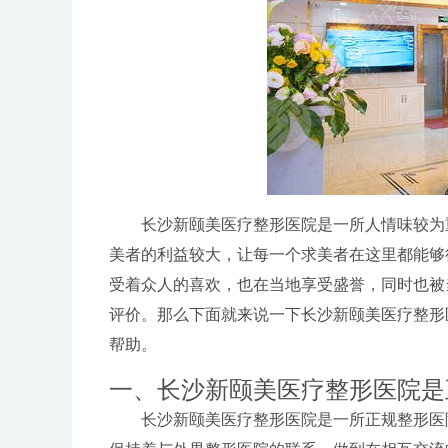
长沙新颐美医疗整形医院是一所人情味较为
美者的利益较大，让每一个求美者在这里都能够
受着众人的喜欢，也在当地享受盛誉，同时也被
评价。那么下面就来说一下长沙新颐美医疗整形
帮助。
一、长沙新颐美医疗整形医院是
长沙新颐美医疗整形医院是一所正规整形医