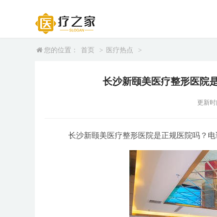
您的位置：
首页
>
医疗热点
>
长沙新颐美医疗整形医院
更新时间：
长沙新颐美医疗整形医院是正规医院吗？电