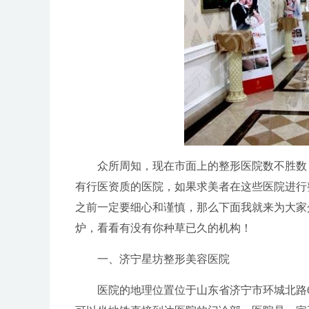
众所周知，现在市面上的整形医院数不胜数
有行医资质的医院，如果求美者在这些医院进行
之前一定要细心和谨慎，那么下面我就来为大家
炉，看看有没有你种草已久的机构！
一、济宁星坊整形美容医院
医院的地理位置位于山东省济宁市环城北路