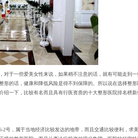
，对于一些爱美女性来说，如果稍不注意的话，就有可能走到一
整形的话，健康和降低风险是得不到保障的。所以说在选择整形
介绍一下，比较有名而且具有行医资质的十大整形医院排名榜新
6-2号，属于当地经济比较发达的地带，而且交通比较便利，求