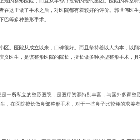
正规的整形医院，而且从事诊疗投资的现代集团。医院的科室特
者在这里做了手术之后，对医院都有着较好的评价。郭世伟医生
下巴等多种整形手术。
小区。医院从成立以来，口碑很好。而且坚持着以人为本，以顾
庆义医生，是该整形医院的院长，擅长做多种脸型整形手术，具
医院是一所私立的整形医院，是医疗资源特别丰富，与国外多家整
医生，在医院擅长做鼻部整形手术，对于一些鼻子比较矮的求美