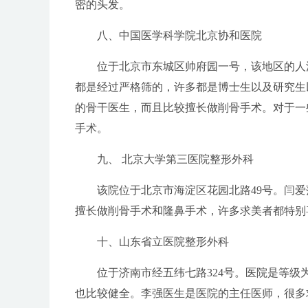
密的头发。
八、中国医学科学院北京协和医院
位于北京市东城区帅府园一号，该地区的人
都是经过严格筛的，许多都是博士生以及研究生
的骨干医生，而且比较擅长做削骨手术。对于一
手术。
九、 北京大学第三医院整形外科
该院位于北京市海淀区花园北路49号。闫
擅长做削骨手术和隆鼻手术，许多求美者都特别
十、山东省立医院整形外科
位于济南市经五纬七路324号。医院是等
也比较健全。李强医生是医院的主任医师，很多