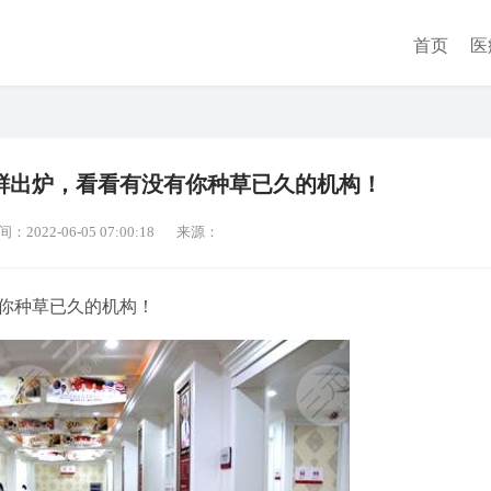
首页
医
鲜出炉，看看有没有你种草已久的机构！
2022-06-05 07:00:18
来源：
你种草已久的机构！