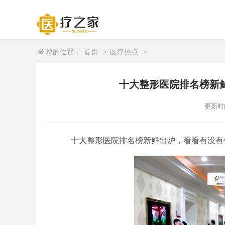
您的位置：
首页
>
医疗热点
>
十大整形医院排名榜新
更新时间：
十大整形医院排名榜新鲜出炉，看看有没有