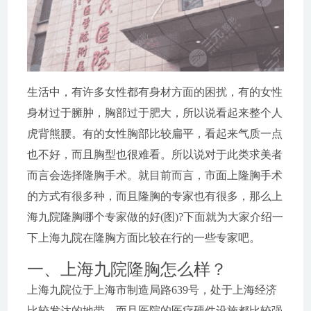
生活中，有许多女性都有身材方面的困扰，有的女性
身材过于臃肿，胸部过于肥大，所以说看起来整个人
虎背熊腰。有的女性胸部比较扁平，看起来气质一点
也不好，而且胸型也很难看。所以说对于此类求美者
而言会选择隆胸手术。就目前而言，市面上隆胸手术
的方式有很多种，而且隆胸的专家也有很多，那么上
海九院隆胸哪个专家做的好(图)?下面就为大家介绍一
下上海九院在隆胸方面比较在行的一些专家吧。
一、上海九院隆胸怎么样？
上海九院位于上海市制造局路639号，处于上海经济
比较发达的地带，而且医院的医疗硬件设施都比较强