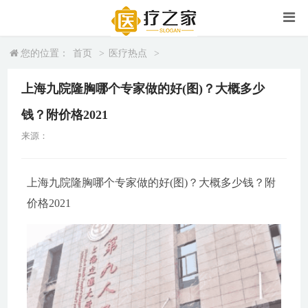
您的位置：
首页
>
医疗热点
>
上海九院隆胸哪个专家做的好(图)？大概多少
钱？附价格2021
来源：
上海九院隆胸哪个专家做的好(图)？大概多少钱？附
价格2021