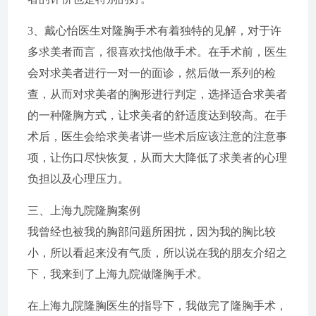
3、戴心怡医生对隆胸手术有着独特的见解，对于许
多求美者而言，很喜欢找他做手术。在手术前，医生
会对求美者进行一对一的面诊，然后做一系列的检
查，从而对求美者的胸形进行判定，选择适合求美者
的一种隆胸方式，让求美者的舒适度达到较高。在手
术后，医生会给求美者讲一些术后应该注意的注意事
项，让伤口尽快恢复，从而大大降低了求美者的心理
负担以及心理压力。
三、上海九院隆胸案例
我曾经也被我的胸部问题所困扰，因为我的胸比较
小，所以看起来没有气质，所以说在我的朋友介绍之
下，我来到了上海九院做隆胸手术。
在上海九院隆胸医生的指导下，我做完了隆胸手术，