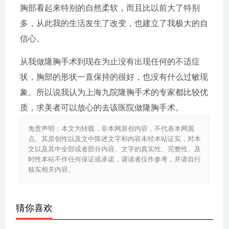
胸部看起来特别的自然柔软，而且比以前大了特别
多，从此我的生活发生了改变，也建立了我极大的自
信心。
从我做隆胸手术到现在为止没有出现任何的不适症
状，胸部的形状一直保持的很好，也没有什么过敏现
象。所以说我认为上海九院隆胸手术的专家都比较优
质，求美者可以放心的去该医院做隆胸手术。
免责声明：本文为转载，非本网原创内容，不代表本网观
点。其原创性以及文中陈述文字和内容未经本站证实，对本
文以及其中全部或者部分内容、文字的真实性、完整性、及
时性本站不作任何保证或承诺，请读者仅作参考，并请自行
核实相关内容。
猜你喜欢