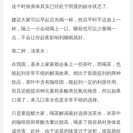
这个时候身体其实已经处于明显的缺水状态了。
建议大家可以早起后先喝一杯，然后平时手边放上一
杯，隔上一小会就喝上一口。睡前也可以少量喝一
点，不会让你起夜影响到睡眠就好。
第二种，淡茶水：
在我国，基本上家家都会备上一些茶叶。而喝茶，也
能起到非常不错的解渴效果。相比于前面提到的两种
饮品，茶叶中含有咖啡因，能起到一定的利尿作用。
而且还能提供钾元素和多酚类抗氧化物质，所以如果
口渴了，来几口茶水也是非常不错的选择。
只是要提醒大家，喝茶解渴最好选择淡茶水，浓茶中
的咖啡因和草酸含量比较高，喝多了很容易对身体造
成伤害。此外，由于浓茶的味道过于浓郁，很容易给