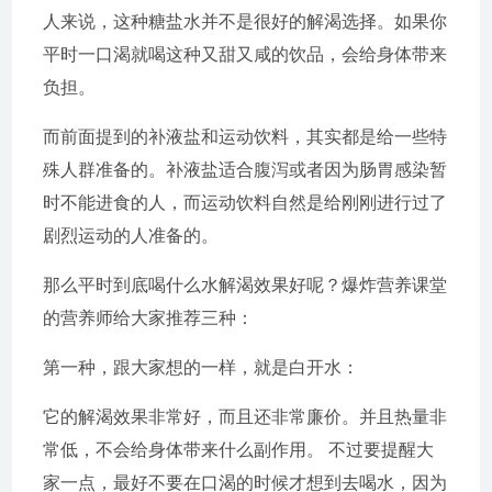
人来说，这种糖盐水并不是很好的解渴选择。如果你
平时一口渴就喝这种又甜又咸的饮品，会给身体带来
负担。
而前面提到的补液盐和运动饮料，其实都是给一些特
殊人群准备的。补液盐适合腹泻或者因为肠胃感染暂
时不能进食的人，而运动饮料自然是给刚刚进行过了
剧烈运动的人准备的。
那么平时到底喝什么水解渴效果好呢？爆炸营养课堂
的营养师给大家推荐三种：
第一种，跟大家想的一样，就是白开水：
它的解渴效果非常好，而且还非常廉价。并且热量非
常低，不会给身体带来什么副作用。 不过要提醒大
家一点，最好不要在口渴的时候才想到去喝水，因为