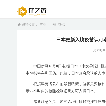
您的位置：
首页
>
医疗热点
>
日本更新入境疫苗认可
更新时间：20
中国侨网10月8日电 据日本《中文导报》
中包括科兴和国药。此前，日本政府承认的入境
根据厚劳省公布的最新政策，游客只要接种
示72小时内的核酸检测证明方可入境日本。
需要注意的是，游客入境时须提交接种疫苗