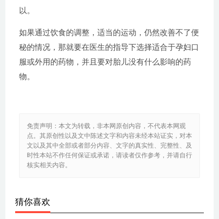
以。
如果通过饮食的调整，适当的运动，仍然改善不了便
秘的情况，那就要在医生的指导下选择适合于孕妇口
服或外用的药物，并且要对胎儿没有什么影响的药
物。
免责声明：本文为转载，非本网原创内容，不代表本网观
点。其原创性以及文中陈述文字和内容未经本站证实，对本
文以及其中全部或者部分内容、文字的真实性、完整性、及
时性本站不作任何保证或承诺，请读者仅作参考，并请自行
核实相关内容。
猜你喜欢