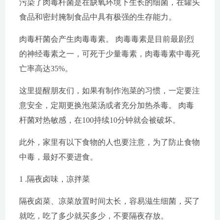
污染了肉毒杆菌是在缺氧环境下生长的细菌，在罐头
食品和密封腌制食品中具有极强的生存能力。
肉毒杆菌会产生肉毒毒素。 肉毒毒素是目前最剧烈
的神经毒素之一，可死于少量毒素，肉毒毒素中毒死
亡率高达35%。
这里提醒朋友们，如果有制作泡菜的习惯，一定要注
意安全，定期更换泡菜汤或者充分加热杀毒。 肉毒
杆菌对热敏感，在100持续10分钟就会被破坏。
此外，家里有以下食物的人也要注意，为了防止食物
中毒，最好不要进食。
1 .隔夜卤味，凉拌菜
隔夜卤菜、凉菜放置时间太长，容易滋生细菌，买了
就吃，吃了多少就买多少，不要隔夜存放。