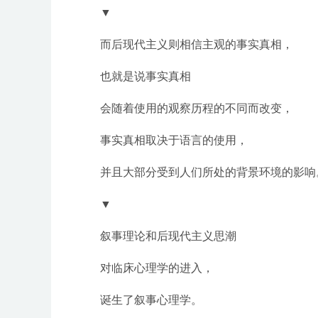
▼
而后现代主义则相信主观的事实真相，
也就是说事实真相
会随着使用的观察历程的不同而改变，
事实真相取决于语言的使用，
并且大部分受到人们所处的背景环境的影响
▼
叙事理论和后现代主义思潮
对临床心理学的进入，
诞生了叙事心理学。