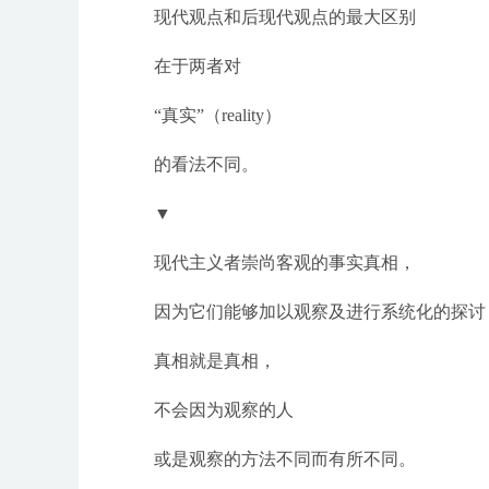
现代观点和后现代观点的最大区别
在于两者对
“真实”（reality）
的看法不同。
▼
现代主义者崇尚客观的事实真相，
因为它们能够加以观察及进行系统化的探讨
真相就是真相，
不会因为观察的人
或是观察的方法不同而有所不同。