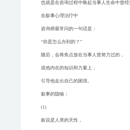
也就是在咨询过程中唤起当事人生命中曾经
在叙事心理治疗中
咨询师最常问的一句话是：
“你是怎么办到的？”
随后，会将焦点放在当事人曾努力过的，
或他内在的知识和力量上，
引导他走出自己的困境。
叙事的隐喻：
(1)
叙说是人类的天性，