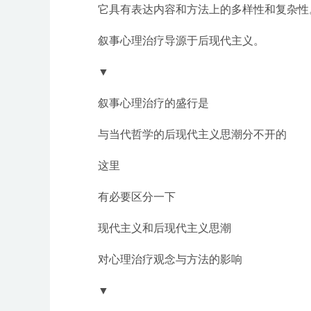
它具有表达内容和方法上的多样性和复杂性
叙事心理治疗导源于后现代主义。
▼
叙事心理治疗的盛行是
与当代哲学的后现代主义思潮分不开的
这里
有必要区分一下
现代主义和后现代主义思潮
对心理治疗观念与方法的影响
▼