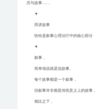
历与故事……
▼
而讲故事
恰恰是叙事心理治疗中的核心部分
▼
叙事，
简单地说就是说故事。
每个故事都是一个叙事，
但叙事并非都是传统意义上的故事，
相比之下，