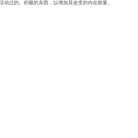
活动过的、积极的东西，以增加其改变的内在能量。