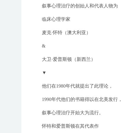
叙事心理治疗的创始人和代表人物为
临床心理学家
麦克·怀特（澳大利亚）
&
大卫·爱普斯顿（新西兰）
▼
他们在1980年代就提出了此理论，
1990年代他们的书籍得以在北美发行，
叙事心理治疗开始大为流行。
怀特和爱普斯顿在其代表作