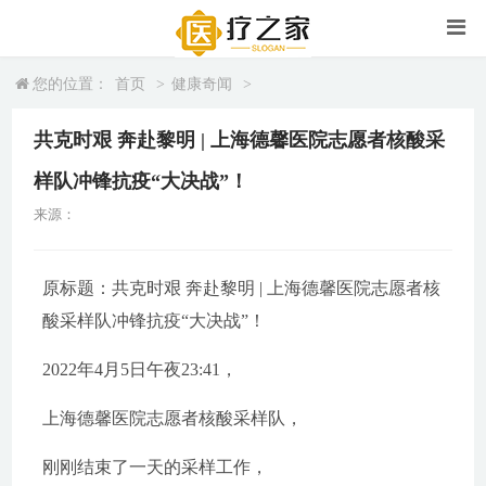
您的位置：
首页
>
健康奇闻
>
共克时艰 奔赴黎明 | 上海德馨医院志愿者核酸采
样队冲锋抗疫“大决战”！
来源：
原标题：共克时艰 奔赴黎明 | 上海德馨医院志愿者核
酸采样队冲锋抗疫“大决战”！
2022年4月5日午夜23:41，
上海德馨医院志愿者核酸采样队，
刚刚结束了一天的采样工作，