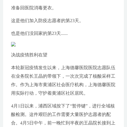
准备回医院消毒更衣。
这是他们加入防疫志愿者的第23天。
也是他们没回家的第23天......
决战疫情胜利在望
本轮新冠疫情发生以来，上海德馨医院医院志愿队伍
在业务院长王晶的带领下，一次次完成了核酸采样工
作。作为上海市黄浦区社会医疗机构，上海德馨医院
用实际行动，守护着黄浦区社区居民。
4月1日以来，浦西区域按下了“暂停键”，进行全域核
酸检测。这件艰巨的工作需要大量医护志愿者的配
合。4月5日中午，前一晚忙到半夜的王晶院长接到上