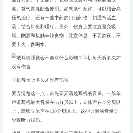
囊、益气灵丸配合使用。如果条件允许，可以结合高
压氧治疗。还有一些中药的口服药物，如通窍活血
汤，结合针灸和理疗。另外，饮食上要注意避免吸
烟、酗酒和接触辛辣食物，注意休息，不要熬夜，不
要上火，多喝水。
耳机每天听多久才没有伤害
要弄清楚这一点，首先要弄清楚耳机的音量。一般单
声道耳机最大音量在65分贝以上，立体声在75分贝以
上，高频立体声在130分贝以上。这些力量的音量会
导致听力损伤。