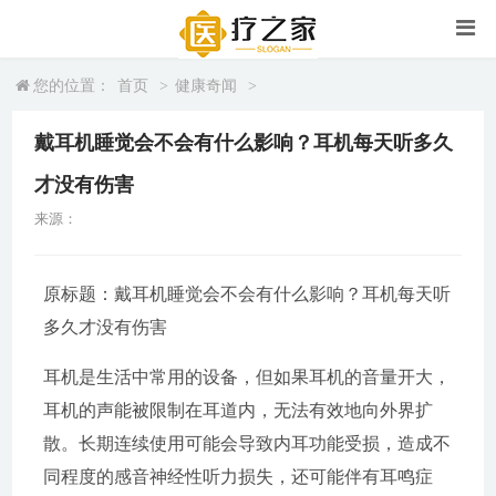
您的位置：
首页
>
健康奇闻
>
戴耳机睡觉会不会有什么影响？耳机每天听多久
才没有伤害
来源：
原标题：戴耳机睡觉会不会有什么影响？耳机每天听
多久才没有伤害
耳机是生活中常用的设备，但如果耳机的音量开大，
耳机的声能被限制在耳道内，无法有效地向外界扩
散。长期连续使用可能会导致内耳功能受损，造成不
同程度的感音神经性听力损失，还可能伴有耳鸣症