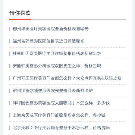
猜你喜欢
柳州华美医疗美容医院全新价格表遭曝光
福州名韩整形医院价目表近日竟遭曝光
桂林叶氏嘉美医疗美容详细整形价格表新鲜出炉
安徽韩美整形外科医院双眼皮怎么样、价格贵吗
广州可玉医疗美容门诊部怎么样？大众点评真实&双眼皮修
复经历~
宿州汉密尔顿整形医院完整价目表新鲜出炉
蚌埠国色整形美容医院大腿吸脂手术怎么样、多少钱
上海余天成医疗美容门诊吸脂瘦身怎么样、多少钱
北京美联臣医疗美容颧骨整形手术怎么样、价格贵吗