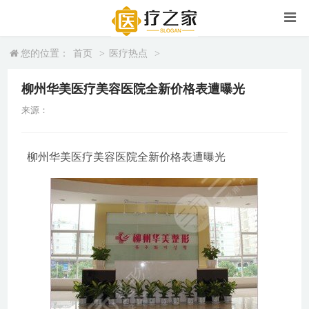
您的位置：
首页
>
医疗热点
>
柳州华美医疗美容医院全新价格表遭曝光
来源：
柳州华美医疗美容医院全新价格表遭曝光