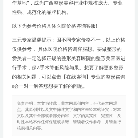
作基地”，成为广西整形美容行业中规模庞大、专业
性强、规范化的品牌机构。
以下为参考价格具体医院价格咨询客服!
三元专家温馨提示：因不同专家价格不一，以上价格
仅供参考， 具体医院价格咨询客服想。要做整形的
爱美者一定选择正规的整形美容医院的整形美容医进
行手术，保Z手术降低风险与果。想要了解更多整形
的相关问题，可以点击【在线咨询】专业的整形咨询
s会一对一解答您想要了解的问题。
免责声明：本文为转载，非本网原创内容，不代表本网观
点。其原创性以及文中陈述文字和内容未经本站证实，对本
文以及其中全部或者部分内容、文字的真实性、完整性、及
时性本站不作任何保证或承诺，请读者仅作参考，并请自行
核实相关内容。