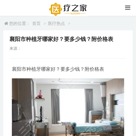
您的位置：
首页
>
医疗热点
>
襄阳市种植牙哪家好？要多少钱？附价格表
来源：
襄阳市种植牙哪家好？要多少钱？附价格表