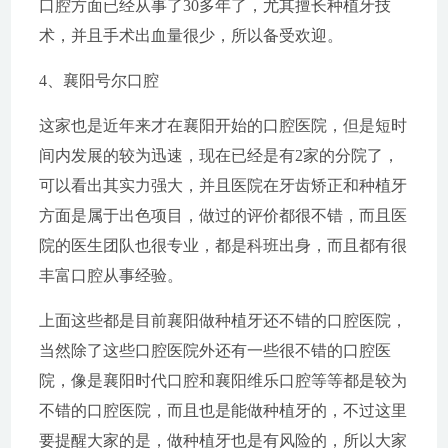
口腔方面已经从事了30多年了，尤其擅长种植牙技
术，并且手术出血量很少，所以备受欢迎。
4、襄阳号尔口腔
这家也是近年来才在襄阳开始的口腔医院，但是短时
间内发展的较为迅速，现在已经是有2家的分院了，
可以看出其实力强大，并且医院在牙齿矫正和种植牙
方面是属于出色项目，做过的评价都很不错，而且医
院的医生团队也很专业，都是科班出身，而且都有很
丰富口腔从事经验。
上面这些都是目前襄阳做种植牙还不错的口腔医院，
当然除了这些口腔医院外还有一些很不错的口腔医
院，像是襄阳时代口腔和襄阳维乐口腔等等都是较为
不错的口腔医院，而且也是能做种植牙的，不过这里
要提醒大家的是，做种植牙也是有风险的，所以大家