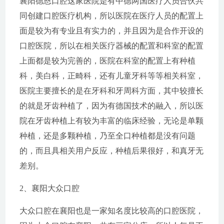
襄阳德恩口腔这家医院是有中德两国医疗人员合伙共
同创建口腔医疗机构，所以医院在医疗人员的配置上
面是较为有专业且有实力的，并且因为是合作开设的
口腔医院，所以在相关医疗器械的配置和科室的配置
上面都是较为完善的，医院在科室的配置上有种植
科，美白科，正畸科，还有儿童牙科等等相关科室，
医院主要擅长的是在牙科和牙周科方面，其中较擅长
的就是牙齿种植了，因为有德国技术的融入，所以医
院在牙齿种植上有较为丰富的临床经验，无论是单颗
种植，还是多颗种植，乃至全口种植都是没有问题
的，而且具相关用户反应，种植后果很好，和真牙无
差别。
2、襄阳大众口腔
大众口腔在襄阳也是一家知名度比较高的口腔医院，