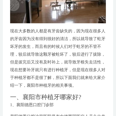
现在大多数的人都是有牙齿缺失的，因为现在很多人
的牙齿因为没有得到很好的清洁，所以就导致了蛀牙
坏牙的发生，而且有的时候人们对于蛀牙的不管不
理，较后就导致这颗牙被蛀坏了，较后进行了拔除，
但是拔完后又没有及时补上，就导致牙根失去活性，
现在想要补牙就只有进行种植牙，但是现在很多人对
于种植牙都不是很了解，所以下面我们就来给大家介
绍一下，襄阳市种植牙的相关事项。
一、襄阳市种植牙哪家好?
1、襄阳德恩口腔门诊部