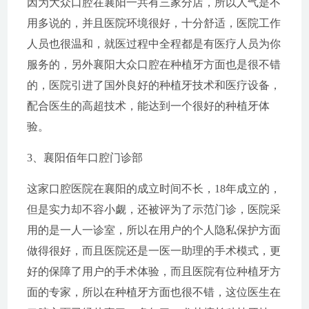
因为大众口腔在襄阳一共有三家分店，所以人气是不
用多说的，并且医院环境很好，十分舒适，医院工作
人员也很温和，就医过程中全程都是有医疗人员为你
服务的，另外襄阳大众口腔在种植牙方面也是很不错
的，医院引进了国外良好的种植牙技术和医疗设备，
配合医生的高超技术，能达到一个很好的种植牙体
验。
3、襄阳佰年口腔门诊部
这家口腔医院在襄阳的成立时间不长，18年成立的，
但是实力却不容小觑，还被评为了示范门诊，医院采
用的是一人一诊室，所以在用户的个人隐私保护方面
做得很好，而且医院还是一医一助理的手术模式，更
好的保障了用户的手术体验，而且医院有位种植牙方
面的专家，所以在种植牙方面也很不错，这位医生在