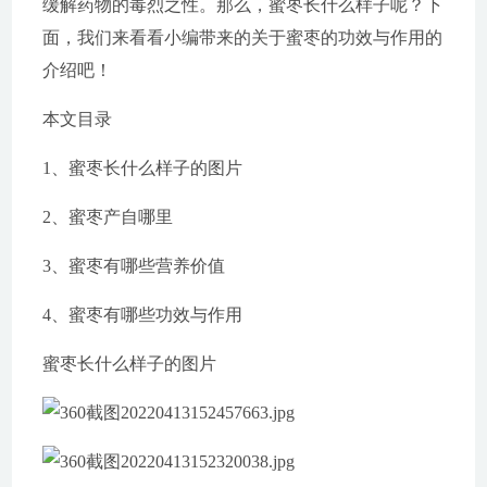
缓解药物的毒烈之性。那么，蜜枣长什么样子呢？下
面，我们来看看小编带来的关于蜜枣的功效与作用的
介绍吧！
本文目录
1、蜜枣长什么样子的图片
2、蜜枣产自哪里
3、蜜枣有哪些营养价值
4、蜜枣有哪些功效与作用
蜜枣长什么样子的图片