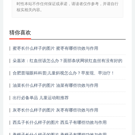
时性本站不作任何保证或承诺，请读者仅作参考，并请自行
核实相关内容。
猜你喜欢
蜜枣长什么样子的图片 蜜枣有哪些功效与作用
朵嘉浓：红血丝该怎么办？面部条状网状红血丝有没有好的
修复教程？
合肥普瑞眼科科普|儿童斜视怎么办？早发现、早治疗！
油菜长什么样子的图片 油菜有哪些功效与作用
出行必备单品 儿童运动鞋推荐
灰枣长什么样子的图片 灰枣有哪些功效与作用
西瓜子长什么样子的图片 西瓜子有哪些功效与作用
香榧子长什么样子的图片 香榧子有哪些功效与作用