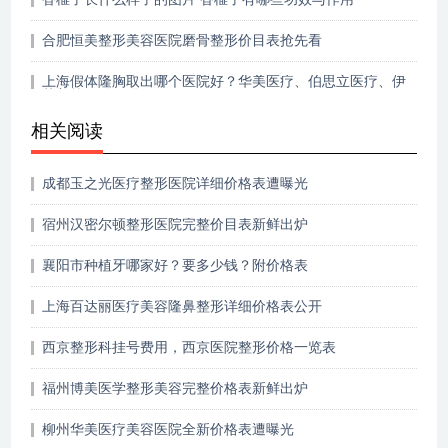
合肥恒美整形美容医院磨骨整形价目表抢先看
上海假体隆胸取出哪个医院好？华美医疗、伯思立医疗、伊
莱美等口碑不错
相关阅读
成都玉之光医疗整形医院详细价格表遭曝光
宿州汉密尔顿整形医院完整价目表新鲜出炉
襄阳市种植牙哪家好？要多少钱？附价格表
上海百达丽医疗美容隆鼻整形详细价格表公开
西京整形科挂号费用，西京医院整形价格一览表
福州博美医学整形美容完整价格表新鲜出炉
柳州华美医疗美容医院全新价格表遭曝光