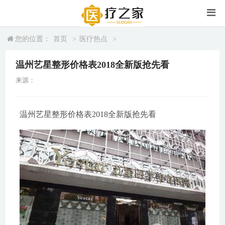
您的位置：
首页
>
医疗热点
>
温州艺星整形价格表2018全新版抢先看
来源：
温州艺星整形价格表2018全新版抢先看