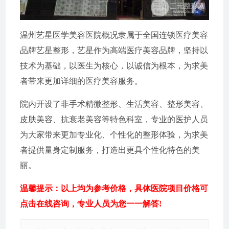
温州艺星医学美容医院概况隶属于全国连锁医疗美容
品牌艺星整形，艺星作为高端医疗美容品牌，坚持以
技术为基础，以医生为核心，以诚信为根本，为求美
者带来更加详细的医疗美容服务。
院内开设了非手术精微整形、生活美容、整形美容、
皮肤美容、抗衰老美容等特色科室，专业的医护人员
为大家带来更加专业化、个性化的整形体验，为求美
者提供量身定制服务，打造出更具个性化特色的美
丽。
温馨提示：以上均为参考价格，具体医院项目价格可
点击在线咨询，专业人员为您一一解答!