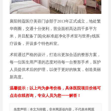
襄阳韩蔻医疗美容门诊部于2013年正式成立，地处繁
华商圈，交通十分便利，营业面积高达四千多平方
米，并且配备了国j化标准超净化手术室与世界y线医
疗设备，开设多个特色科室。
术前通过严格的设计，打造出更加合适的整形方案，
每一位医生用严谨的态度对待每一台整形手术，医护
人员提供术后的护理，以便于更好的恢复，创造美丽
新高度。
温馨提示：以上均为参考价格，具体医院项目价格可
点击在线咨询，专业人员为您一一解答！
免责声明：本文为转载，非本网原创内容，不代表本网观