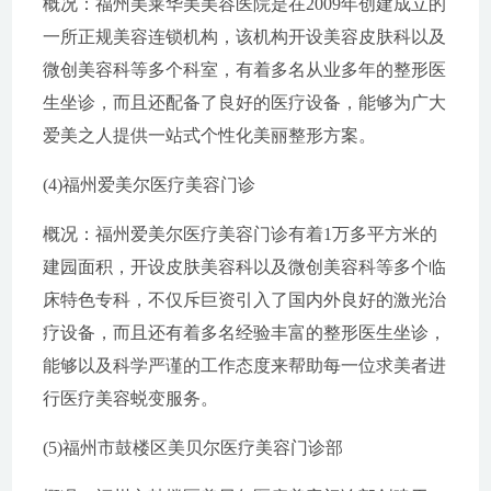
概况：福州美莱华美美容医院是在2009年创建成立的
一所正规美容连锁机构，该机构开设美容皮肤科以及
微创美容科等多个科室，有着多名从业多年的整形医
生坐诊，而且还配备了良好的医疗设备，能够为广大
爱美之人提供一站式个性化美丽整形方案。
(4)福州爱美尔医疗美容门诊
概况：福州爱美尔医疗美容门诊有着1万多平方米的
建园面积，开设皮肤美容科以及微创美容科等多个临
床特色专科，不仅斥巨资引入了国内外良好的激光治
疗设备，而且还有着多名经验丰富的整形医生坐诊，
能够以及科学严谨的工作态度来帮助每一位求美者进
行医疗美容蜕变服务。
(5)福州市鼓楼区美贝尔医疗美容门诊部