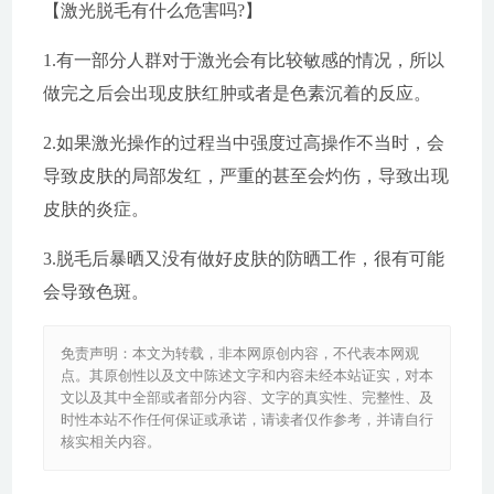
【激光脱毛有什么危害吗?】
1.有一部分人群对于激光会有比较敏感的情况，所以
做完之后会出现皮肤红肿或者是色素沉着的反应。
2.如果激光操作的过程当中强度过高操作不当时，会
导致皮肤的局部发红，严重的甚至会灼伤，导致出现
皮肤的炎症。
3.脱毛后暴晒又没有做好皮肤的防晒工作，很有可能
会导致色斑。
免责声明：本文为转载，非本网原创内容，不代表本网观
点。其原创性以及文中陈述文字和内容未经本站证实，对本
文以及其中全部或者部分内容、文字的真实性、完整性、及
时性本站不作任何保证或承诺，请读者仅作参考，并请自行
核实相关内容。