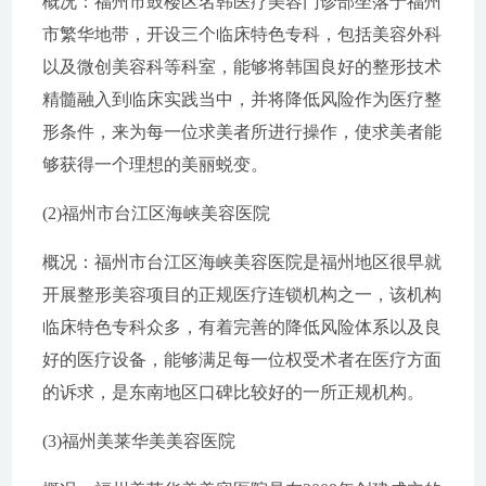
概况：福州市鼓楼区名韩医疗美容门诊部坐落于福州
市繁华地带，开设三个临床特色专科，包括美容外科
以及微创美容科等科室，能够将韩国良好的整形技术
精髓融入到临床实践当中，并将降低风险作为医疗整
形条件，来为每一位求美者所进行操作，使求美者能
够获得一个理想的美丽蜕变。
(2)福州市台江区海峡美容医院
概况：福州市台江区海峡美容医院是福州地区很早就
开展整形美容项目的正规医疗连锁机构之一，该机构
临床特色专科众多，有着完善的降低风险体系以及良
好的医疗设备，能够满足每一位权受术者在医疗方面
的诉求，是东南地区口碑比较好的一所正规机构。
(3)福州美莱华美美容医院