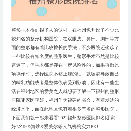
整形手术得到很多人的认可，在福州也开设了不少比
较知名的整形机构医院，在双眼皮、鼻部、胸部等方
面的整形都有着比较擅长的手法，不少医院还坐诊了
一些比较有知名度的整形医生，整形手术虽然是比较
普遍了，但手术都是存在一定风险性的，如果再做此
项操作时，选择医院不够正规的话，就容易导致自己
的哺乳功能或者是整体仪表受到影响，因此有一些生
活在福州地区的爱美之人就想要了解一下福州的整形
医院哪家医院好，福州作为福建的省会，有着发达的
经济水平，而在此地区也有着很多有名的整形医院，
下面我们就一起来看看2022福州整形医院排名|哪家
好?名韩&海峡&爱美尔等人气机构实力PK!