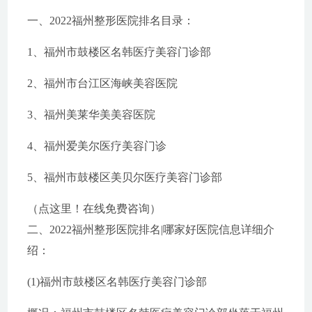
一、2022福州整形医院排名目录：
1、福州市鼓楼区名韩医疗美容门诊部
2、福州市台江区海峡美容医院
3、福州美莱华美美容医院
4、福州爱美尔医疗美容门诊
5、福州市鼓楼区美贝尔医疗美容门诊部
（点这里！在线免费咨询）
二、2022福州整形医院排名|哪家好医院信息详细介
绍：
(1)福州市鼓楼区名韩医疗美容门诊部