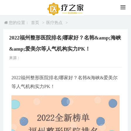
您的位置：
首页
>
医疗热点
>
2022福州整形医院排名|哪家好？名韩&amp;海峡
&amp;爱美尔等人气机构实力PK！
来源：
2022福州整形医院排名|哪家好？名韩&海峡&爱美尔
等人气机构实力PK！