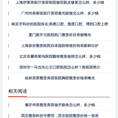
上海伊莱美医疗美容医院做双眼皮修复怎么样、多少钱
广州尚美善造医疗美容激光除皱怎么样、多少钱
南京牙科好的医院排名|美奥口腔、雅度口腔、博韵口腔上榜
前五！
厦门新开元医院热门整形价目表被曝光
上海原辰整形医院自体脂肪移植价格表新鲜出炉
北京亚馨美莱坞医院颧骨整形做得怎么样、多少钱
深圳市一马当先公立口腔医院怎么样？附医院简介
桂林美莱整形美容医院胸部整形价格表曝光
相关阅读
肇庆华美整形美容做开眼角怎么样、多少钱
西京整形科挂号费用，西京医院整形价格一览表