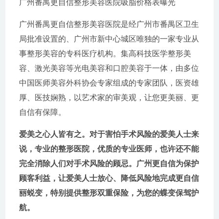
广州番禺更自信整形美容医院吸脂价格表曝光
广州番禺更自信整形美容医院是经广州市番禺区卫生
局批准设置的、广州市新中心城区唯独的一家专业从
事整形美容的专科医疗机构。集高科技医学整形美
容、激光美容等光电美容和口腔美容于一体，由多位
中国医师美容外科协会专家组成的专家团队，医资雄
厚、医技娴熟，以艺术家的审美观，让您更美丽、更
自信有保障。
爱美之心人皆有之。对于害怕手术风险的爱美人士来
说，专业的整形医院，优质的专业医师，也许还不能
完全消除人们对手术风险的顾忌。广州更自信为保护
顾客利益，让爱美人士放心、降低风险地完成更自信
丽蜕变，特别提供整形双重保险，为您的蝶变保驾护
航。