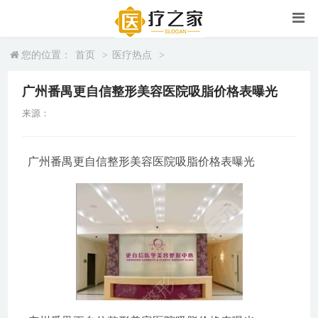
您的位置：
首页
>
医疗热点
>
广州番禺更自信整形美容医院吸脂价格表曝光
来源：
广州番禺更自信整形美容医院吸脂价格表曝光