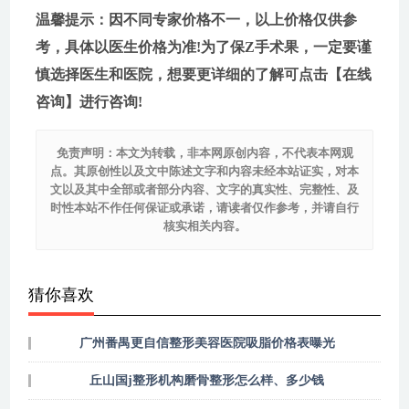
温馨提示：因不同专家价格不一，以上价格仅供参
考，具体以医生价格为准!为了保Z手术果，一定要谨
慎选择医生和医院，想要更详细的了解可点击【在线
咨询】进行咨询!
免责声明：本文为转载，非本网原创内容，不代表本网观
点。其原创性以及文中陈述文字和内容未经本站证实，对本
文以及其中全部或者部分内容、文字的真实性、完整性、及
时性本站不作任何保证或承诺，请读者仅作参考，并请自行
核实相关内容。
猜你喜欢
广州番禺更自信整形美容医院吸脂价格表曝光
丘山国j整形机构磨骨整形怎么样、多少钱