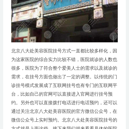
北京八大处美容医院挂号方式一直都比较多样化，因
为这家医院的综合实力比较不错，医院就诊的人数也
很多，医院为了符合整个爱美人士的需求以及就诊的
需求，在挂号方面也做出了一定的调整。以传统的门
诊挂号模式发展成了互联网挂号也有专门的互联网平
台，比如自己的官网可以直接进入官网进行挂号预
约。另外也可以直接拨打电话进行电话预约，还可以
通过关注北京八大处美容医院的官方微信公众号，在
微信公众号上实时预约。北京八大处美容医院挂号的
方式就是上面这些，接下来我们就来看看具体的医院