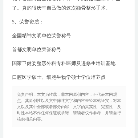
了。真的很庆幸自己做的这次颧骨整形手术。
5、荣誉资质：
全国精神文明单位荣誉称号
首都文明单位荣誉称号
国家卫健委整形外科专科医师及进修生培训基地
口腔医学硕士、细胞生物学硕士学位培养点
免责声明：本文为转载，非本网原创内容，不代表本网观
点。其原创性以及文中陈述文字和内容未经本站证实，对本
文以及其中全部或者部分内容、文字的真实性、完整性、及
时性本站不作任何保证或承诺，请读者仅作参考，并请自行
核实相关内容。