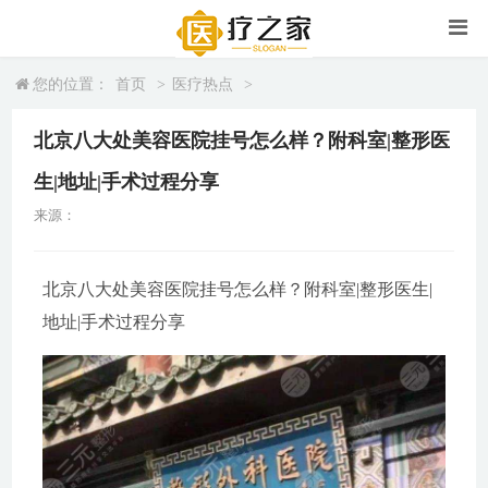
您的位置：
首页
>
医疗热点
>
北京八大处美容医院挂号怎么样？附科室|整形医
生|地址|手术过程分享
来源：
北京八大处美容医院挂号怎么样？附科室|整形医生|
地址|手术过程分享