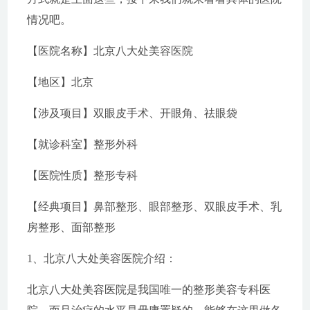
情况吧。
【医院名称】北京八大处美容医院
【地区】北京
【涉及项目】双眼皮手术、开眼角、祛眼袋
【就诊科室】整形外科
【医院性质】整形专科
【经典项目】鼻部整形、眼部整形、双眼皮手术、乳
房整形、面部整形
1、北京八大处美容医院介绍：
北京八大处美容医院是我国唯一的整形美容专科医